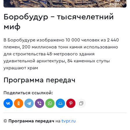
Боробудур - тысячелетний
миф
В Боробудуре изображено 10 000 человек из 2 440
племен, 200 миллионов тонн камня использованно
для строительства 48-метрового здания
удивительной архитектуры, 84 каменных ступы
украшают храм
Программа передач
Поделиться ссылкой:
©
Программа передач
на
tvpr.ru