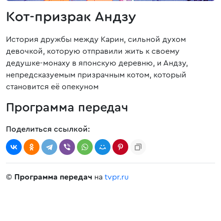
Кот-призрак Андзу
История дружбы между Карин, сильной духом
девочкой, которую отправили жить к своему
дедушке-монаху в японскую деревню, и Андзу,
непредсказуемым призрачным котом, который
становится её опекуном
Программа передач
Поделиться ссылкой:
©
Программа передач
на
tvpr.ru