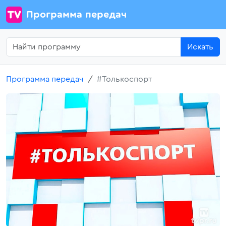
Программа передач
Искать
Программа передач
#Толькоспорт