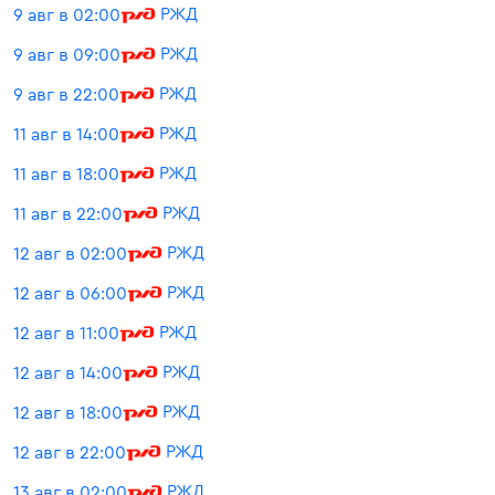
РЖД
9 авг в 02:00
РЖД
9 авг в 09:00
РЖД
9 авг в 22:00
РЖД
11 авг в 14:00
РЖД
11 авг в 18:00
РЖД
11 авг в 22:00
РЖД
12 авг в 02:00
РЖД
12 авг в 06:00
РЖД
12 авг в 11:00
РЖД
12 авг в 14:00
РЖД
12 авг в 18:00
РЖД
12 авг в 22:00
РЖД
13 авг в 02:00