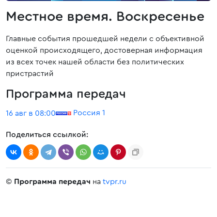
Местное время. Воскресенье
Главные события прошедшей недели с объективной
оценкой происходящего, достоверная информация
из всех точек нашей области без политических
пристрастий
Программа передач
Россия 1
16 авг в 08:00
Поделиться ссылкой:
©
Программа передач
на
tvpr.ru