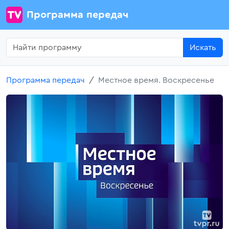
Программа передач
Искать
Программа передач
Местное время. Воскресенье