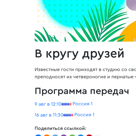
В кругу друзей
Известные гости приходят в студию со с
преподносят их четвероногие и пернатые
Программа передач
Россия 1
9 авг в 12:10
Россия 1
16 авг в 11:30
Поделиться ссылкой: