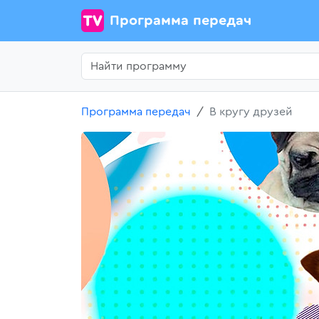
Программа передач
Программа передач
В кругу друзей