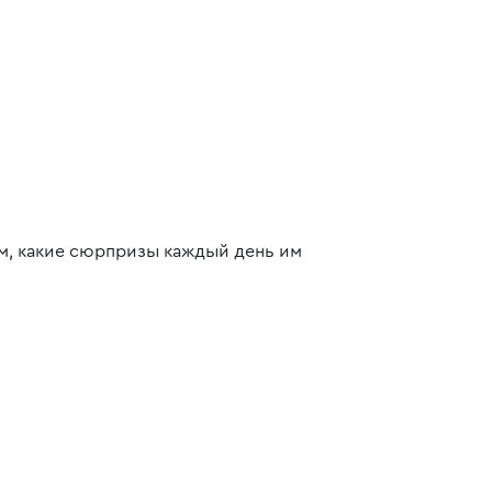
м, какие сюрпризы каждый день им