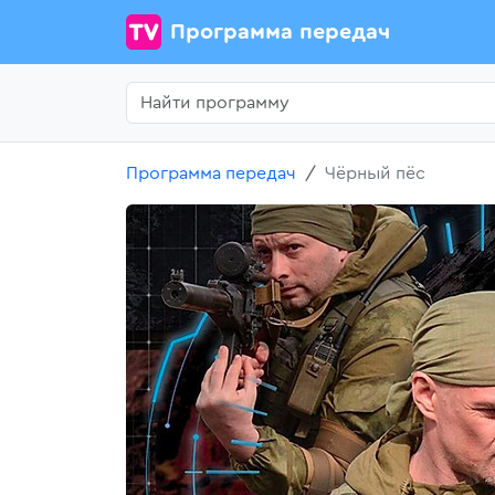
Программа передач
Программа передач
Чёрный пёс