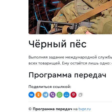
Чёрный пёс
Выполняя задание международной службы 
всех товарищей. Ему остаётся лишь одно:
Программа передач
Поделиться ссылкой:
©
Программа передач
на
tvpr.ru