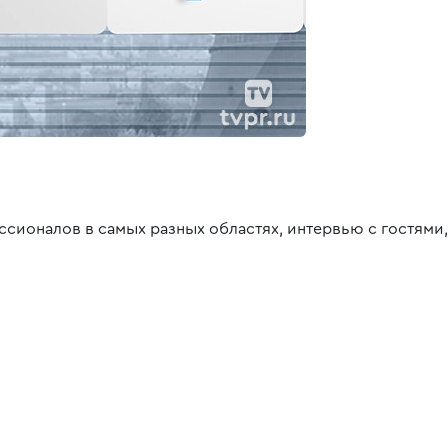
сионалов в самых разных областях, интервью с гостями,