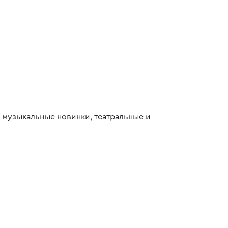
 музыкальные новинки, театральные и