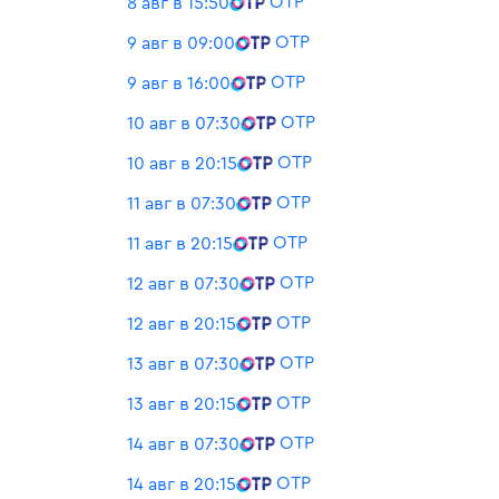
ОТР
8 авг в 15:50
ОТР
9 авг в 09:00
ОТР
9 авг в 16:00
ОТР
10 авг в 07:30
ОТР
10 авг в 20:15
ОТР
11 авг в 07:30
ОТР
11 авг в 20:15
ОТР
12 авг в 07:30
ОТР
12 авг в 20:15
ОТР
13 авг в 07:30
ОТР
13 авг в 20:15
ОТР
14 авг в 07:30
ОТР
14 авг в 20:15