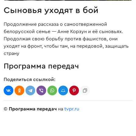
Сыновья уходят в бой
Продолжение рассказа о самоотверженной
белорусской семье — Анне Корзун и её сыновьях.
Продолжая свою борьбу против фашистов, они
уходят на фронт, чтобы там, на передовой, защищать
страну
Программа передач
Поделиться ссылкой:
©
Программа передач
на
tvpr.ru