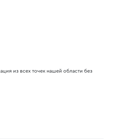
ция из всех точек нашей области без