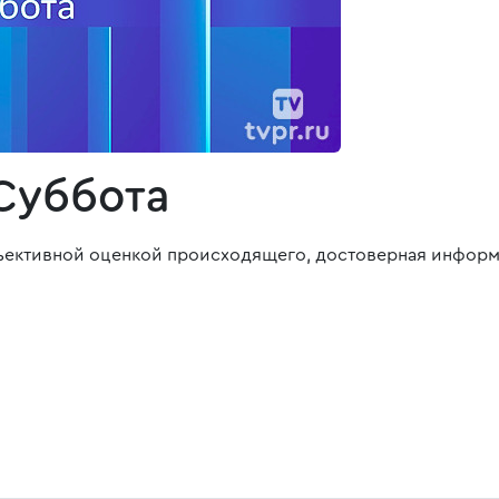
Суббота
ективной оценкой происходящего, достоверная информа